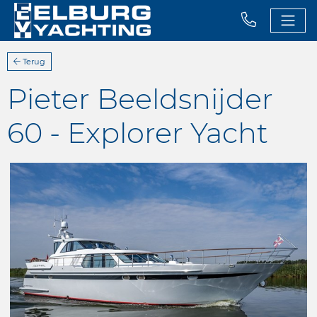
Terug
Pieter Beeldsnijder
60 - Explorer Yacht