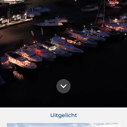
Uitgelicht