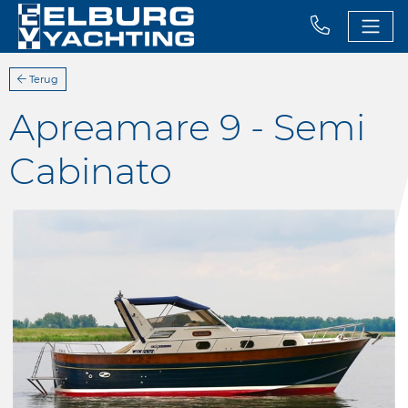
Terug
Apreamare 9 - Semi
Cabinato