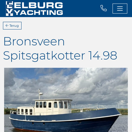
Terug
Bronsveen
Spitsgatkotter 14.98