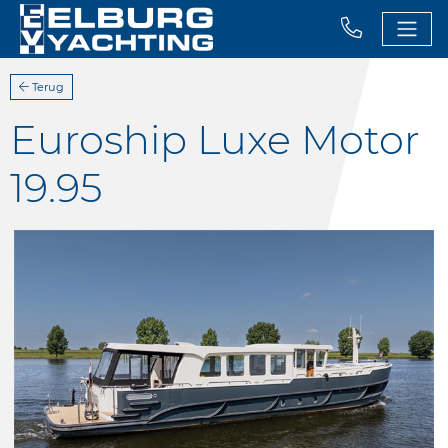
Terug
Euroship Luxe Motor
19.95