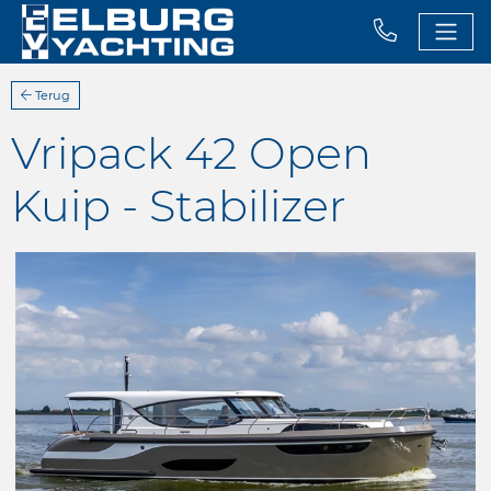
Terug
Vripack 42 Open
Kuip - Stabilizer