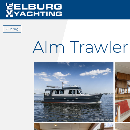
Terug
Alm Trawler 