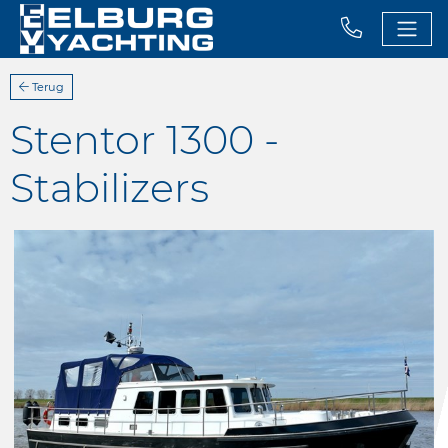
Terug
Stentor 1300 -
Stabilizers