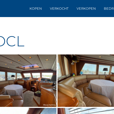
KOPEN
VERKOCHT
VERKOPEN
BEDR
 OCL