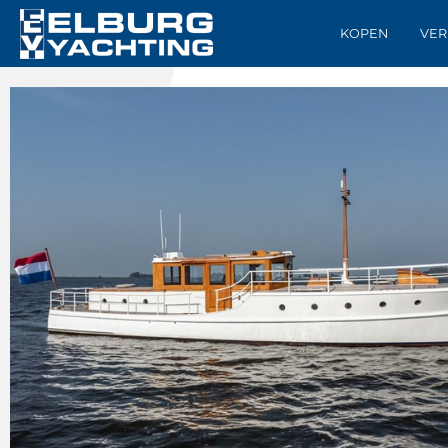
KOPEN
VER