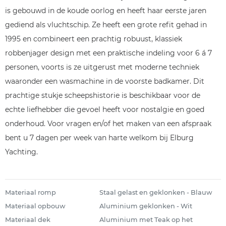
is gebouwd in de koude oorlog en heeft haar eerste jaren
gediend als vluchtschip. Ze heeft een grote refit gehad in
1995 en combineert een prachtig robuust, klassiek
robbenjager design met een praktische indeling voor 6 á 7
personen, voorts is ze uitgerust met moderne techniek
waaronder een wasmachine in de voorste badkamer. Dit
prachtige stukje scheepshistorie is beschikbaar voor de
echte liefhebber die gevoel heeft voor nostalgie en goed
onderhoud. Voor vragen en/of het maken van een afspraak
bent u 7 dagen per week van harte welkom bij Elburg
Yachting.
Materiaal romp
Staal gelast en geklonken - Blauw
Materiaal opbouw
Aluminium geklonken - Wit
Materiaal dek
Aluminium met Teak op het