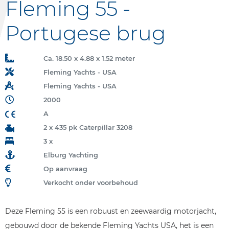
Fleming 55 -
Portugese brug
Ca. 18.50 x 4.88 x 1.52 meter
Fleming Yachts - USA
Fleming Yachts - USA
2000
A
2 x 435 pk Caterpillar 3208
3 x
Elburg Yachting
Op aanvraag
Verkocht onder voorbehoud
Deze Fleming 55 is een robuust en zeewaardig motorjacht,
gebouwd door de bekende Fleming Yachts USA, het is een