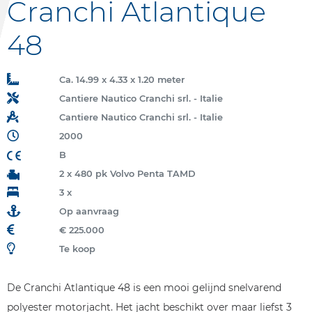
Cranchi Atlantique
48
Ca. 14.99 x 4.33 x 1.20 meter
Cantiere Nautico Cranchi srl. - Italie
Cantiere Nautico Cranchi srl. - Italie
2000
B
2 x 480 pk Volvo Penta TAMD
3 x
Op aanvraag
€ 225.000
Te koop
De Cranchi Atlantique 48 is een mooi gelijnd snelvarend
polyester motorjacht. Het jacht beschikt over maar liefst 3