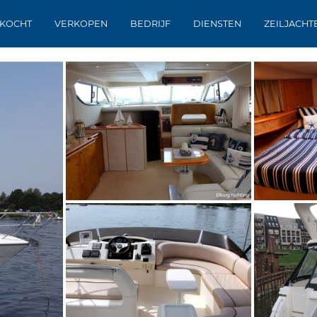
KOCHT
VERKOPEN
BEDRIJF
DIENSTEN
ZEILJACHT