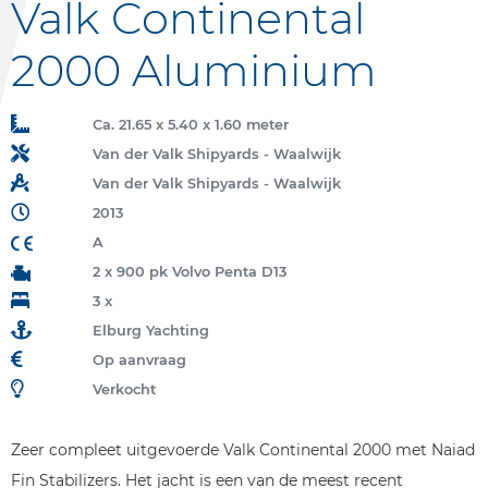
Valk Continental
2000 Aluminium
Ca. 21.65 x 5.40 x 1.60 meter
Van der Valk Shipyards - Waalwijk
Van der Valk Shipyards - Waalwijk
2013
A
2 x 900 pk Volvo Penta D13
3 x
Elburg Yachting
Op aanvraag
Verkocht
Zeer compleet uitgevoerde Valk Continental 2000 met Naiad
Fin Stabilizers. Het jacht is een van de meest recent