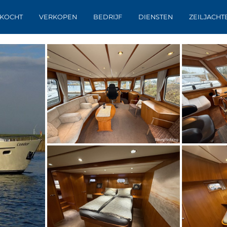
KOCHT
VERKOPEN
BEDRIJF
DIENSTEN
ZEILJACHT