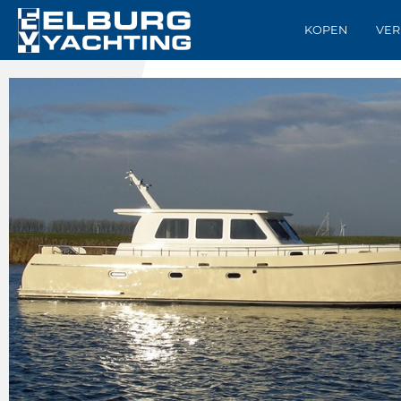
KOPEN
VER